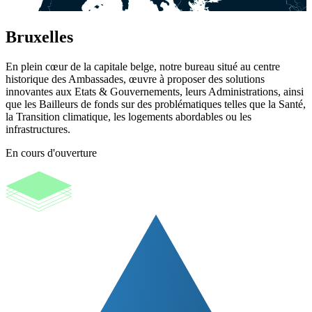
Bruxelles
En plein cœur de la capitale belge, notre bureau situé au centre
historique des Ambassades, œuvre à proposer des solutions
innovantes aux Etats & Gouvernements, leurs Administrations, ainsi
que les Bailleurs de fonds sur des problématiques telles que la Santé,
la Transition climatique, les logements abordables ou les
infrastructures.
En cours d'ouverture