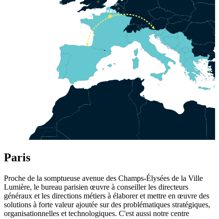
Paris
Proche de la somptueuse avenue des Champs-Élysées de la Ville
Lumière, le bureau parisien œuvre à conseiller les directeurs
généraux et les directions métiers à élaborer et mettre en œuvre des
solutions à forte valeur ajoutée sur des problématiques stratégiques,
organisationnelles et technologiques. C'est aussi notre centre