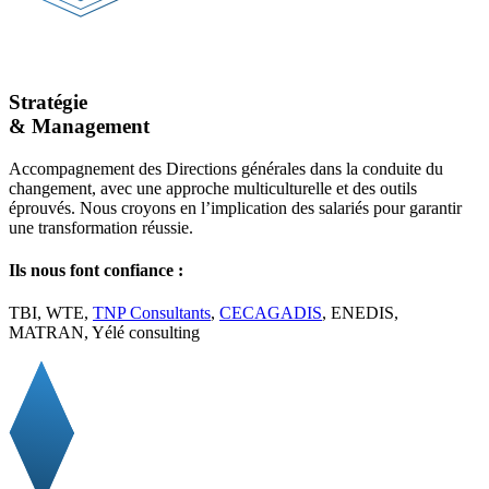
Stratégie
& Management
Accompagnement des Directions générales dans la conduite du
changement, avec une approche multiculturelle et des outils
éprouvés. Nous croyons en l’implication des salariés pour garantir
une transformation réussie.
Ils nous font confiance :
TBI, WTE,
TNP Consultants
,
CECAGADIS
, ENEDIS,
MATRAN, Yélé consulting