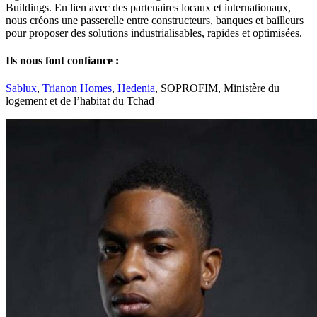
Buildings. En lien avec des partenaires locaux et internationaux,
nous créons une passerelle entre constructeurs, banques et bailleurs
pour proposer des solutions industrialisables, rapides et optimisées.
Ils nous font confiance :
Sablux
,
Trianon Homes
,
Hedenia
, SOPROFIM, Ministère du
logement et de l’habitat du Tchad