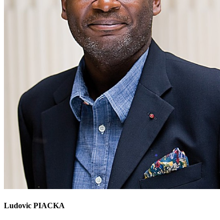
Ludovic PIACKA