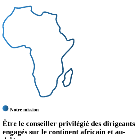
Notre mission
Être
le conseiller privilégié
des dirigeants
engagés sur le continent africain et au-