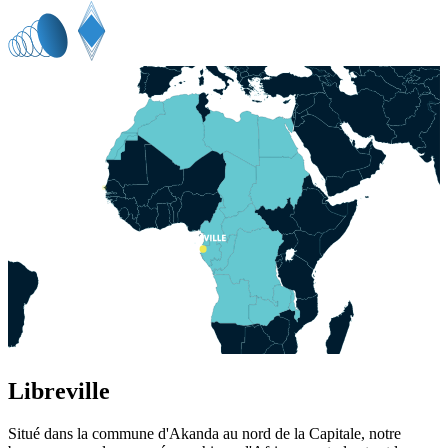
Libreville
Situé dans la commune d'Akanda au nord de la Capitale, notre