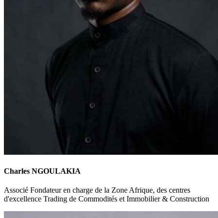
Charles NGOULAKIA
Associé Fondateur en charge de la Zone Afrique, des centres
d'excellence Trading de Commodités et Immobilier & Construction