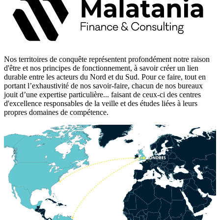
Nos territoires de conquête représentent profondément notre raison
d'être et nos principes de fonctionnement, à savoir créer un lien
durable entre les acteurs du Nord et du Sud. Pour ce faire, tout en
portant l’exhaustivité de nos savoir-faire, chacun de nos bureaux
jouit d’une expertise particulière... faisant de ceux-ci des centres
d'excellence responsables de la veille et des études liées à leurs
propres domaines de compétence.