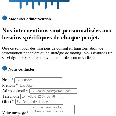
Modalités d'intervention
Nos interventions sont
personnalisées
aux
besoins spécifiques de chaque projet.
Que ce soit pour des missions de conseil en transformation, de
structuration financière ou de stratégie de trading. Nous assurons un
suivi rigoureux et une plus-value durable pour nos clients.
Nous contacter
Nom
*
Prénom
*
Adresse email
*
Téléphone
Objet
*
Votre message
*