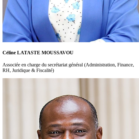
Céline LATASTE MOUSSAVOU
Associée en charge du secrétariat général (Administration, Finance,
RH, Juridique & Fiscalité)