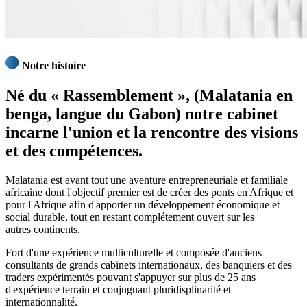
Notre histoire
Né du
« Rassemblement »
, (Malatania en
benga, langue du Gabon) notre cabinet
incarne l'union et la rencontre des
visions
et des
compétences
.
Malatania est avant tout une aventure entrepreneuriale et familiale
africaine dont l'objectif premier est de créer des ponts en Afrique et
pour l'Afrique afin d'apporter un développement économique et
social durable, tout en restant complétement ouvert sur les
autres continents.
Fort d'une expérience multiculturelle et composée d'anciens
consultants de grands cabinets internationaux, des banquiers et des
traders expérimentés pouvant s'appuyer sur plus de 25 ans
d'expérience terrain et conjuguant pluridisplinarité et
internationnalité.