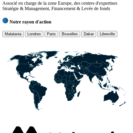
Associé en charge de la zone Europe, des centres d'expertises
Stratégie & Management, Financement & Levée de fonds
Notre rayon d'action
Malatania
Londres
Paris
Bruxelles
Dakar
Libreville