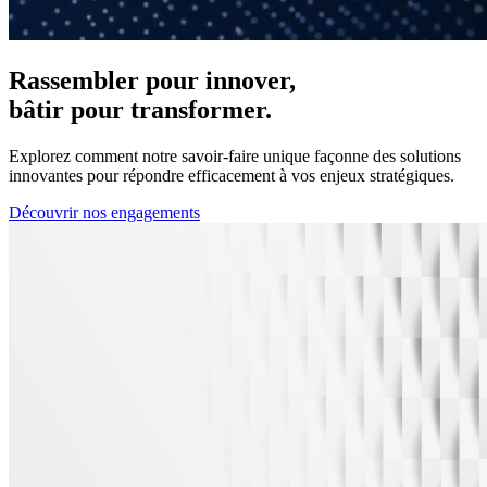
Rassembler pour innover,
bâtir pour transformer.
Explorez comment notre savoir-faire unique façonne des solutions
innovantes pour répondre efficacement à vos enjeux stratégiques.
Découvrir nos engagements