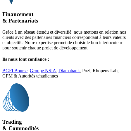
Financement
& Partenariats
Grâce à un réseau étendu et diversifié, nous mettons en relation nos
clients avec des partenaires financiers correspondant à leurs valeurs
et objectifs. Notre expertise permet de choisir le bon interlocuteur
pour soutenir chaque projet de développement.
Ils nous font confiance :
BGFI Bourse
,
Groupe NSIA
,
Diamabank
, Pozi, Rhopens Lab,
GPM & Autorités tchadiennes
Trading
& Commodités