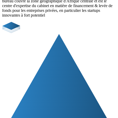
bureau couvre la zone géographique d'Afrique centrale et est le
centre d'expertise du cabinet en matière de financement & levée de
fonds pour les entreprises privées, en particulier les startups
innovantes à fort potentiel