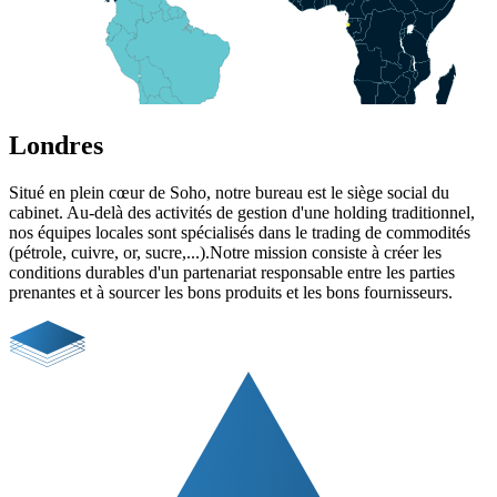
Londres
Situé en plein cœur de Soho, notre bureau est le siège social du
cabinet. Au-delà des activités de gestion d'une holding traditionnel,
nos équipes locales sont spécialisés dans le trading de commodités
(pétrole, cuivre, or, sucre,...).Notre mission consiste à créer les
conditions durables d'un partenariat responsable entre les parties
prenantes et à sourcer les bons produits et les bons fournisseurs.