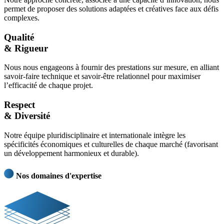
permet de proposer des solutions adaptées et créatives face aux défis
complexes.
Qualité
& Rigueur
Nous nous engageons à fournir des prestations sur mesure, en alliant
savoir-faire technique et savoir-être relationnel pour maximiser
l’efficacité de chaque projet.
Respect
& Diversité
Notre équipe pluridisciplinaire et internationale intègre les
spécificités économiques et culturelles de chaque marché (favorisant
un développement harmonieux et durable).
Nos domaines d'expertise