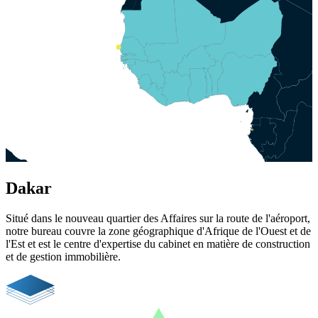
Dakar
Situé dans le nouveau quartier des Affaires sur la route de l'aéroport,
notre bureau couvre la zone géographique d'Afrique de l'Ouest et de
l'Est et est le centre d'expertise du cabinet en matière de construction
et de gestion immobilière.