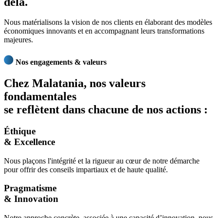
delà.
Nous matérialisons la vision de nos clients en élaborant des modèles
économiques innovants et en accompagnant leurs transformations
majeures.
Nos engagements & valeurs
Chez Malatania,
nos valeurs
fondamentales
se reflètent dans chacune de nos actions :
Éthique
& Excellence
Nous plaçons l'intégrité et la rigueur au cœur de notre démarche
pour offrir des conseils impartiaux et de haute qualité.
Pragmatisme
& Innovation
Notre approche concrète, associée à une capacité d’innovation, nous