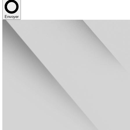
Envoyer