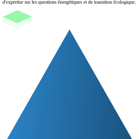
d'expertise sur les questions énergétiques et de transition écologique.